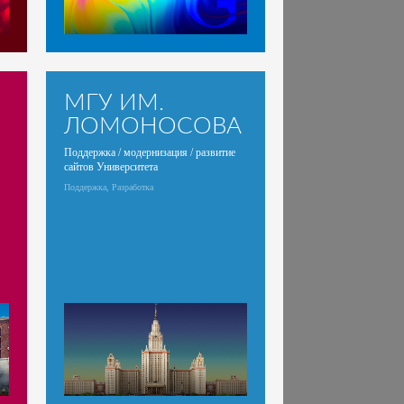
МГУ ИМ.
ЛОМОНОСОВА
Поддержка / модернизация / развитие
сайтов Университета
Поддержка, Разработка