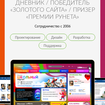
ДНЕВНИК / ПОБЕДИТЕЛЬ
«ЗОЛОТОГО САЙТА» / ПРИЗЕР
«ПРЕМИИ РУНЕТА»
Сотрудничество с 2006
Проектирование
Дизайн
Разработка
Поддержка