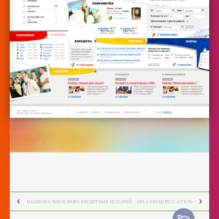
НАЦИОНАЛЬНОЕ БЮРО КРЕДИТНЫХ ИСТОРИЙ
АРЕАЛ КОНГРЕСС-ОТЕЛЬ