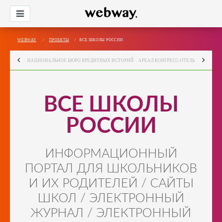
WEBWAY
/
ПРОЕКТЫ
/
ВСЕ ШКОЛЫ РОССИИ
НАЦИОНАЛЬНОЕ БЮРО КРЕДИТНЫХ ИСТОРИЙ
АРЕАЛ КОНГРЕСС-ОТЕЛЬ
ВСЕ ШКОЛЫ
РОССИИ
ИНФОРМАЦИОННЫЙ
ПОРТАЛ ДЛЯ ШКОЛЬНИКОВ
И ИХ РОДИТЕЛЕЙ / САЙТЫ
ШКОЛ / ЭЛЕКТРОННЫЙ
ЖУРНАЛ / ЭЛЕКТРОННЫЙ