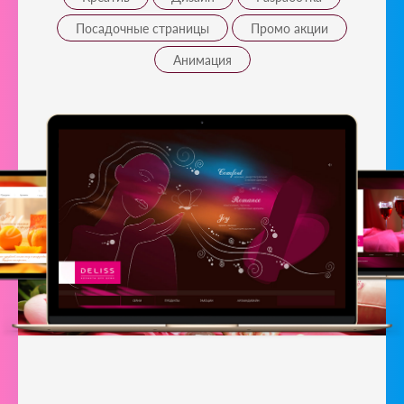
Посадочные страницы
Промо акции
Анимация