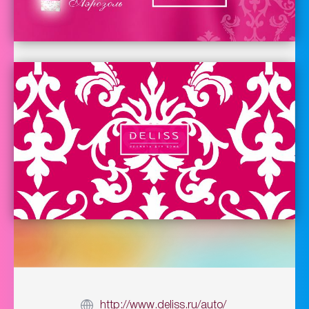
http://www.deliss.ru/auto/