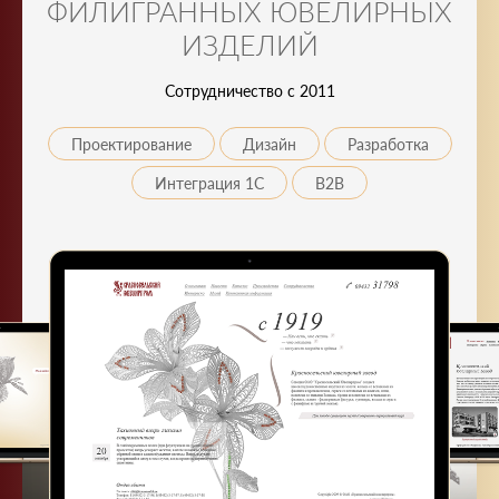
ФИЛИГРАННЫХ ЮВЕЛИРНЫХ
ИЗДЕЛИЙ
Сотрудничество с 2011
Проектирование
Дизайн
Разработка
Интеграция 1С
B2B