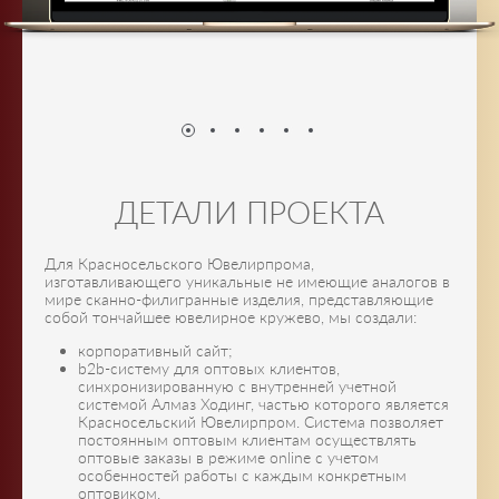
ДЕТАЛИ ПРОЕКТА
Для Красносельского Ювелирпрома,
изготавливающего уникальные не имеющие аналогов в
мире сканно-филигранные изделия, представляющие
собой тончайшее ювелирное кружево, мы создали:
корпоративный сайт;
b2b-систему для оптовых клиентов,
синхронизированную с внутренней учетной
системой Алмаз Ходинг, частью которого является
Красносельский Ювелирпром. Система позволяет
постоянным оптовым клиентам осуществлять
оптовые заказы в режиме online с учетом
особенностей работы с каждым конкретным
оптовиком.