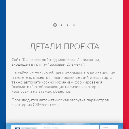
ДЕТАЛИ ПРОЕКТА
Сайт "Главмосстрой-недвижимость", компании,
входящей в группу "Базовый Элемент".
На сайте не только общая информация о компании, но
и перечень объектов, планировки секций и квартир, а
также автоматический механизм формирования
"шахматок", отображающих наличие квартир в
корпусах и на этажах объектов.
Производится автоматическая загрузка параметров
квартир из CRM-системы.