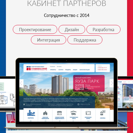
КАБИНЕТ ПАРТНЕРОВ
Сотрудничество с 2014
Проектирование
Дизайн
Разработка
Интеграция
Поддержка