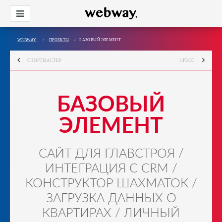
WEBWAY
/
ПРОЕКТЫ
/
БАЗОВЫЙ ЭЛЕМЕНТ
СПОРТМАСТЕР
UPECO
БАЗОВЫЙ
ЭЛЕМЕНТ
САЙТ ДЛЯ ГЛАВСТРОЯ /
ИНТЕГРАЦИЯ С CRM /
КОНСТРУКТОР ШАХМАТОК /
ЗАГРУЗКА ДАННЫХ О
КВАРТИРАХ / ЛИЧНЫЙ