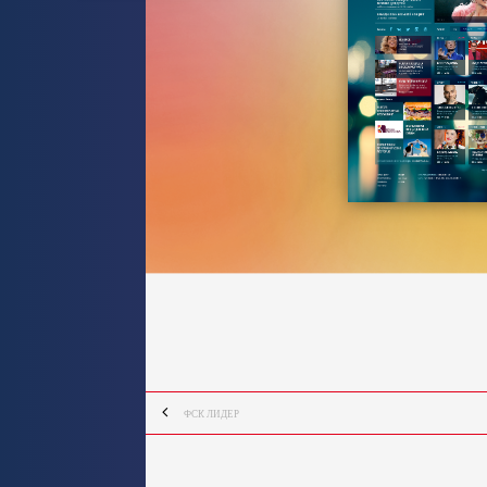
ФСК ЛИДЕР