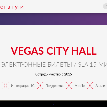
ет в пути
VEGAS CITY HALL
 ЭЛЕКТРОННЫЕ БИЛЕТЫ / SLA 15 МИ
Сотрудничество с 2015
Интеграция 1С
Поддержка
Mobile
Аналит