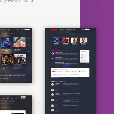
и устойчивыми, и