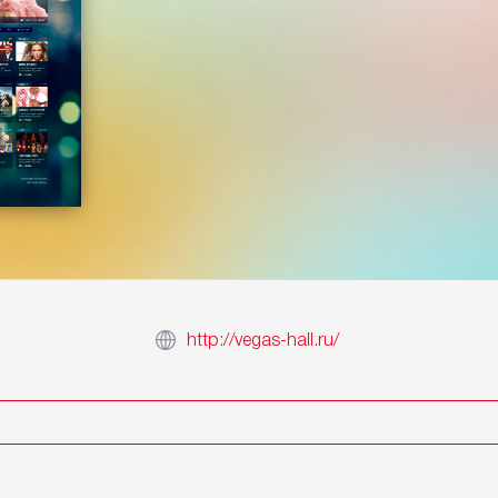
http://vegas-hall.ru/