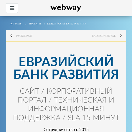
WEBWAY
/
ПРОЕКТЫ
/
ЕВРАЗИЙСКИЙ БАНК РАЗВИТИЯ
РУСКЛИМАТ
RADISSON ROYAL
ЕВРАЗИЙСКИЙ
БАНК РАЗВИТИЯ
САЙТ / КОРПОРАТИВНЫЙ
ПОРТАЛ / ТЕХНИЧЕСКАЯ И
ИНФОРМАЦИОННАЯ
ПОДДЕРЖКА / SLA 15 МИНУТ
Сотрудничество с 2015