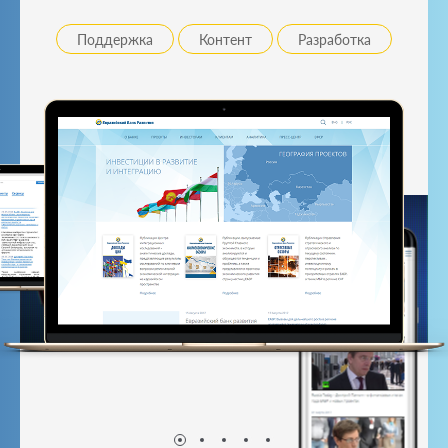
Поддержка
Контент
Разработка