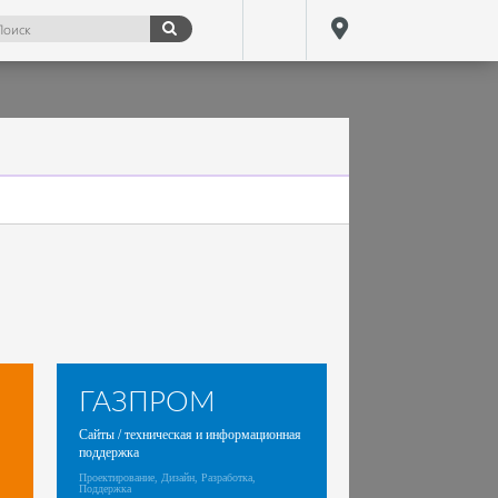
ГАЗПРОМ
Сайты / техническая и информационная
поддержка
Проектирование, Дизайн, Разработка,
Поддержка